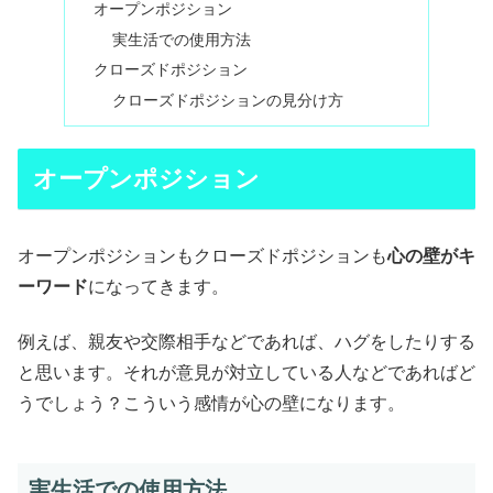
オープンポジション
実生活での使用方法
クローズドポジション
クローズドポジションの見分け方
オープンポジション
オープンポジションもクローズドポジションも
心の壁がキ
ーワード
になってきます。
例えば、親友や交際相手などであれば、ハグをしたりする
と思います。それが意見が対立している人などであればど
うでしょう？こういう感情が心の壁になります。
実生活での使用方法