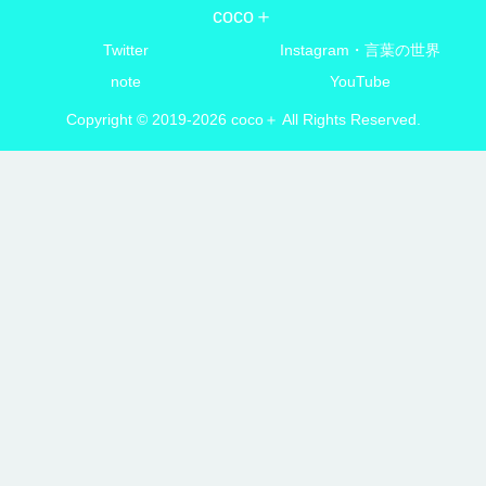
coco＋
Twitter
Instagram・言葉の世界
note
YouTube
Copyright © 2019-2026 coco＋ All Rights Reserved.