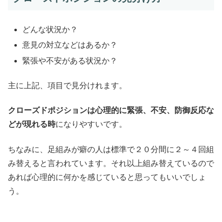
どんな状況か？
意見の対立などはあるか？
緊張や不安がある状況か？
主に上記、項目で見分けれます。
クローズドポジションは心理的に緊張、不安、防御反応な
どが現れる時
になりやすいです。
ちなみに、足組みが癖の人は標準で２０分間に２～４回組
み替えると言われています。それ以上組み替えているので
あれば心理的に何かを感じていると思ってもいいでしょ
う。