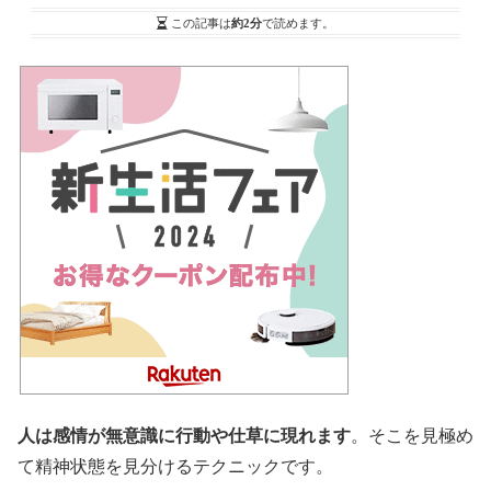
この記事は
約2分
で読めます。
人は感情が無意識に行動や仕草に現れます
。そこを見極め
て精神状態を見分けるテクニックです。