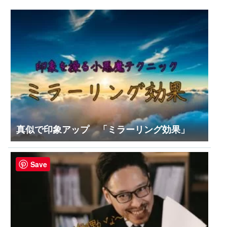
真似で印象アップ 「ミラーリング効果」
Save