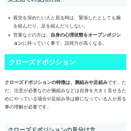
親交を深めたい人と居る時は、緊張したとしても腕
を組んだり、足を組んだりしない。
営業などの方は、
自身の心理状態をオープンポジシ
ョン
に持っていく事で、説得力が高くなる。
クローズドポジション
クローズドポジションの特徴は、腕組みや足組み
です。た
だ、注意が必要なのが腕組みなどは自身を大きく見せるた
めにやっている場合や足組み等は癖になっている人が居る
事の理解が必要です。
クローズドポジションの見分け方