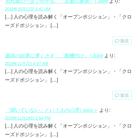
別れ際の一言で分かる。『言葉の裏側』 | Joint
より:
2019年10月11日 5:47 AM
[…] 人の心理を読み解く「オープンポジション」・「クロ
ーズドポジション」 […]
返信
最高の結果に導くカギ 「動機付け」 | Joint
より:
2019年11月7日 5:57 AM
[…] 人の心理を読み解く「オープンポジション」・「クロ
ーズドポジション」 […]
返信
「聞いていない」という人の心理 | coco＋
より:
2019年11月24日 2:54 PM
[…] 人の心理を読み解く「オープンポジション」・「クロ
ーズドポジション」 […]