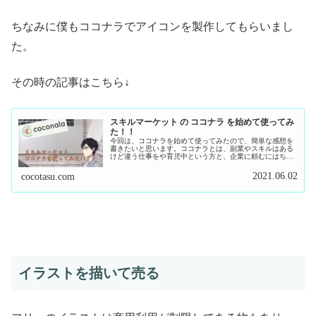
ちなみに僕もココナラでアイコンを製作してもらいまし
た。
その時の記事はこちら↓
スキルマーケット の ココナラ を始めて使ってみ
た！！
今回は、ココナラを始めて使ってみたので、簡単な感想を
書きたいと思います。ココナラとは、副業やスキルはある
けど違う仕事をや育児中という方と、企業に頼むにはちょ
っとした仕事や自分では出来ないけど欲しい。という方を
繋げるコミニティ―です。詳しくは...
2021.06.02
cocotasu.com
イラストを描いて売る