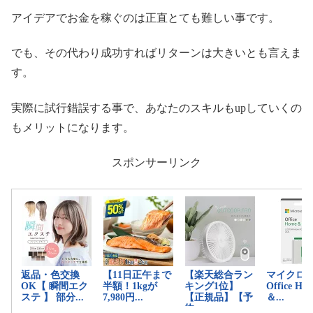
アイデアでお金を稼ぐのは正直とても難しい事です。
でも、その代わり成功すればリターンは大きいとも言えま
す。
実際に試行錯誤する事で、あなたのスキルもupしていくの
もメリットになります。
スポンサーリンク