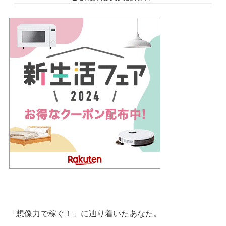
「想像力で稼ぐ！」に辿り着いたあなた。