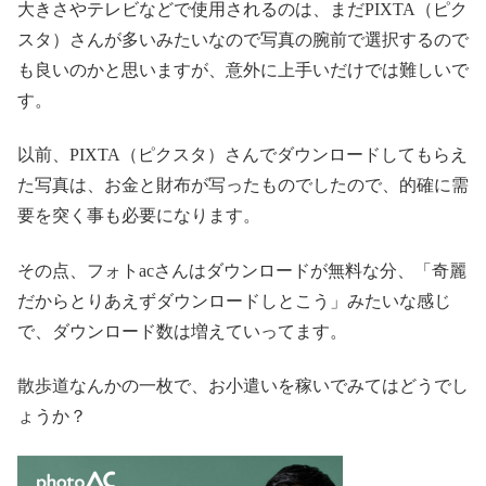
大きさやテレビなどで使用されるのは、まだPIXTA（ピク
スタ）さんが多いみたいなので写真の腕前で選択するので
も良いのかと思いますが、意外に上手いだけでは難しいで
す。
以前、PIXTA（ピクスタ）さんでダウンロードしてもらえ
た写真は、お金と財布が写ったものでしたので、的確に需
要を突く事も必要になります。
その点、フォトacさんはダウンロードが無料な分、「奇麗
だからとりあえずダウンロードしとこう」みたいな感じ
で、ダウンロード数は増えていってます。
散歩道なんかの一枚で、お小遣いを稼いでみてはどうでし
ょうか？