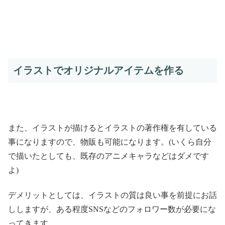
イラストでオリジナルアイテムを作る
また、イラストが描けるとイラストの著作権を有している
事になりますので、物販も可能になります。(いくら自分
で描いたとしても、既存のアニメキャラなどはダメです
よ)
デメリットとしては、イラストの質は良い事を前提にお話
ししますが、ある程度SNSなどのフォロワー数が必要にな
ってきます。