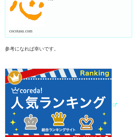
cocotasu.com
参考になれば幸いです。