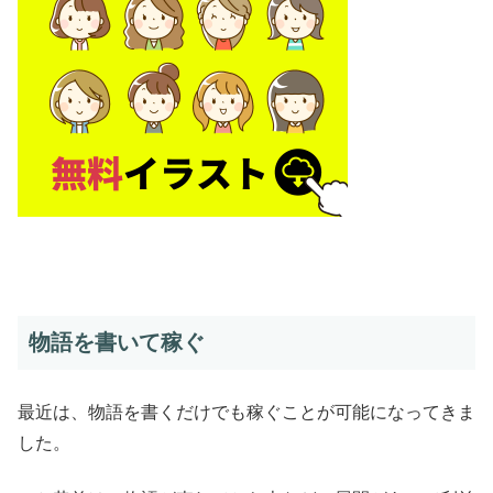
物語を書いて稼ぐ
最近は、物語を書くだけでも稼ぐことが可能になってきま
した。