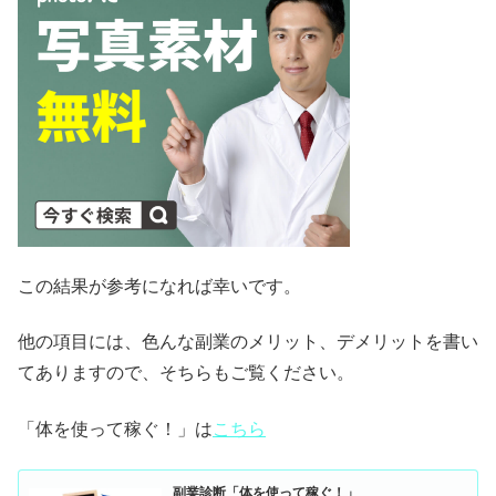
この結果が参考になれば幸いです。
他の項目には、色んな副業のメリット、デメリットを書い
てありますので、そちらもご覧ください。
「体を使って稼ぐ！」は
こちら
副業診断「体を使って稼ぐ！」