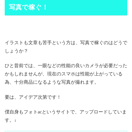
写真で稼ぐ！
イラストも文章も苦手という方は、写真で稼ぐのはどうで
しょうか？
ひと昔前では、一眼などの性能の良いカメラが必要だった
かもしれませんが、現在のスマホは性能が上がっている
為、十分商品になるような写真が撮れます。
要は、アイデア次第です！
僕自身もフォトacというサイトで、アップロードしていま
す。↓