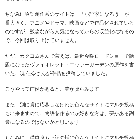
ちなみに物語創作系のサイトは、「小説家になろう」が一
番大きく、アニメやドラマ、映画などで作品化されている
のですが、残念ながら人気になってからの収益化になるの
で、今回は取り上げていません。
ただ、カクヨムさんで言えば、最近金曜ロードショーで話
題になったヴァイオレット・エヴァーガーデンの原作を書
いた、暁 佳奈さんが作品を投稿していました。
こうやって前例があると、夢が膨らみます。
また、別に賞に応募しなければ色んなサイトにマルチ投稿
も出来ますので、物語を作るのが好きな方は、夢がある副
業になるのではないかと思います。
ちなみに、僕自身も下記の様に色んなサイトにマルチ投稿