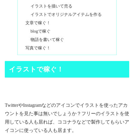
イラストを描いて売る
イラストでオリジナルアイテムを作る
文章で稼ぐ！
blogで稼ぐ
物語を書いて稼ぐ
写真で稼ぐ！
イラストで稼ぐ！
TwitterやInstagramなどのアイコンでイラストを使ったアカ
ウントを見た事は無いでしょうか？フリーのイラストを使
用している人も居れば、ココナラなどで製作してもらいア
イコンに使っている人も居ます。