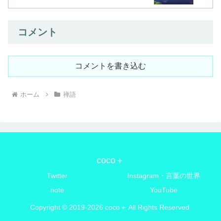
コメント
コメントを書き込む
ホーム
禅語
coco＋
Twitter
Instagram・言葉の世界
note
YouTube
Copyright © 2019-2026 coco＋ All Rights Reserved.