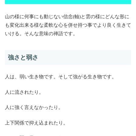
山の様に何事にも動じない信念(軸)と雲の様にどんな形に
も変化出来る様な柔軟な心を併せ持つ事でより良く生きて
いける。そんな意味の禅語です。
強さと弱さ
人は、弱い生き物です。そして強がる生き物です。
人に流されたり。
人に強く言えなかったり。
上下関係で抑え込まれたり。