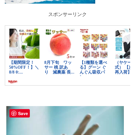
スポンサーリンク
Save