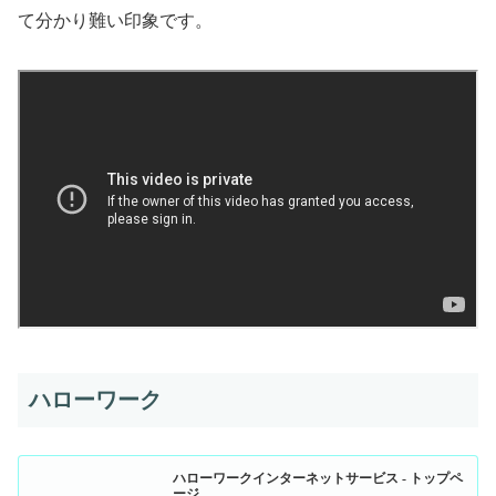
て分かり難い印象です。
ハローワーク
ハローワークインターネットサービス - トップペ
ージ