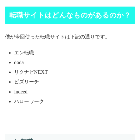
転職サイトはどんなものがあるのか？
僕が今回使った転職サイトは下記の通りです。
エン転職
doda
リクナビNEXT
ビズリーチ
Indeed
ハローワーク