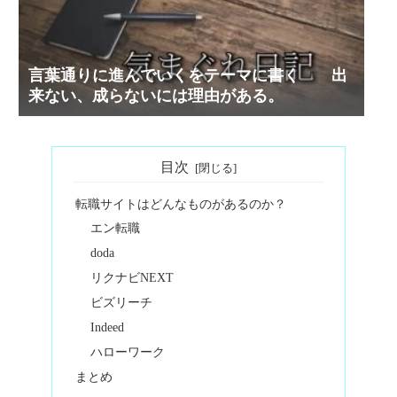
言葉通りに進んでいくをテーマに書く 出
来ない、成らないには理由がある。
目次
転職サイトはどんなものがあるのか？
エン転職
doda
リクナビNEXT
ビズリーチ
Indeed
ハローワーク
まとめ