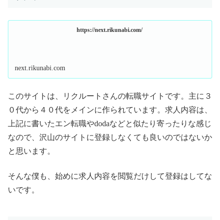
https://next.rikunabi.com/
next.rikunabi.com
このサイトは、リクルートさんの転職サイトです。主に３
０代から４０代をメインに作られています。求人内容は、
上記に書いたエン転職やdodaなどと似たり寄ったりな感じ
なので、沢山のサイトに登録しなくても良いのではないか
と思います。
そんな僕も、始めに求人内容を閲覧だけして登録はしてな
いです。