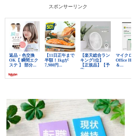
スポンサーリンク