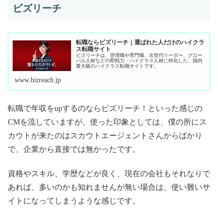
ビズリーチ
転職ならビズリーチ｜選ばれた人だけのハイクラ
ス転職サイト
ビズリーチは、管理職や専門職、次世代リーダー、グロー
バル人材などの即戦力・ハイクラス人材に特化した、国内
最大級のハイクラス転職サイトです。
www.bizreach.jp
転職で年収をupするのならビズリーチ！といった感じの
CMを流していますが、使った印象としては、僕の所にス
カウトが来たのはスカウトエージェントさんからばかり
で、企業から直接では無かったです。
資格やスキル、学歴などが良く、現在の会社もそれなりで
あれば、多いのかも知れませんが無い場合は、使い難いサ
イトになってしまうような感じです。