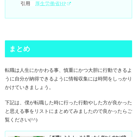
引用
厚生労働省HP
まとめ
転職は人生にかかわる事、慎重にかつ大胆に行動できるよ
うに自分が納得できるように情報収集には時間をしっかり
かけていきましょう。
下記は、僕が転職した時に行った行動やした方が良かった
と思える事をリストにまとめてみましたので良かったらご
覧ください(^^)