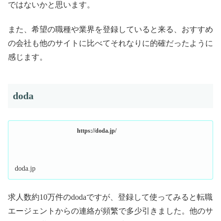
ではないかと思います。
また、希望の職種や業界を登録していると来る、おすすめ
の会社も他のサイトに比べてそれなりに的確だったように
感じます。
doda
https://doda.jp/
doda.jp
求人数約10万件のdodaですが、登録して使ってみると転職
エージェントからの連絡が頻繁で多少引きました。他のサ