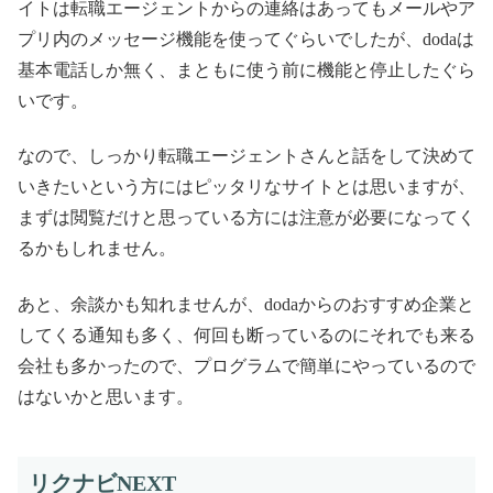
イトは転職エージェントからの連絡はあってもメールやア
プリ内のメッセージ機能を使ってぐらいでしたが、dodaは
基本電話しか無く、まともに使う前に機能と停止したぐら
いです。
なので、しっかり転職エージェントさんと話をして決めて
いきたいという方にはピッタリなサイトとは思いますが、
まずは閲覧だけと思っている方には注意が必要になってく
るかもしれません。
あと、余談かも知れませんが、dodaからのおすすめ企業と
してくる通知も多く、何回も断っているのにそれでも来る
会社も多かったので、プログラムで簡単にやっているので
はないかと思います。
リクナビNEXT