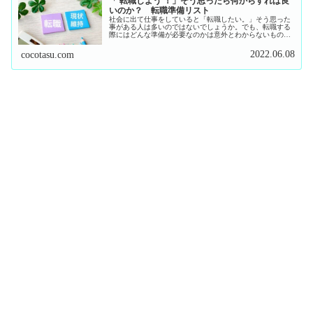
「 転職しよう ！」そう思ったら何からすれば良
いのか？ 転職準備リスト
社会に出て仕事をしていると「転職したい。」そう思った
事がある人は多いのではないでしょうか。でも、転職する
際にはどんな準備が必要なのかは意外とわからないもので
す。ピヨ吉なにからすれば、、、なので、今回は僕が転職
する時に行なった行動や、やってお...
2022.06.08
cocotasu.com