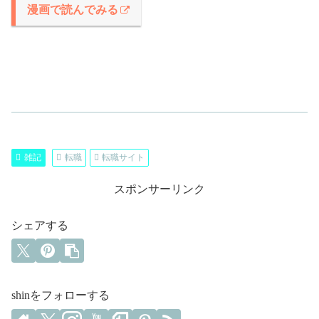
漫画で読んでみる
雑記
転職
転職サイト
スポンサーリンク
シェアする
shinをフォローする