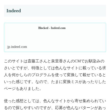
Indeed
Blocked - Indeed.com
jp.indeed.com
このサイトは斎藤工さんと泉里香さんのCMでお馴染みの
さいとですが、特徴としては色んなサイトに載っている求
人を何かしらのプログラムを使って変換して載せていると
いった感じです。なので、たまに変換ミスがあったりした
ページもありました。
使った感想としては、色んなサイトから寄せ集められてい
るので探しやすいのですが、応募が色んなパターンがあっ