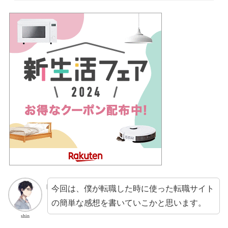
今回は、僕が転職した時に使った転職サイト
の簡単な感想を書いていこかと思います。
shin