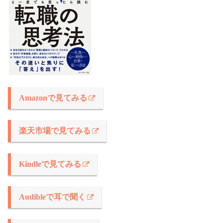
Amazonで見てみる
楽天市場で見てみる
Kindleで見てみる
Audibleで耳で聞く