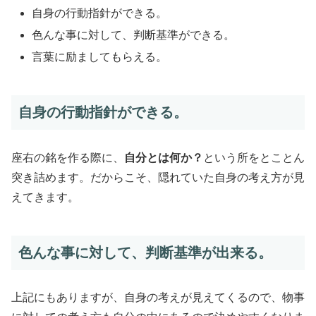
自身の行動指針ができる。
色んな事に対して、判断基準ができる。
言葉に励ましてもらえる。
自身の行動指針ができる。
座右の銘を作る際に、
自分とは何か？
という所をとことん
突き詰めます。だからこそ、隠れていた自身の考え方が見
えてきます。
色んな事に対して、判断基準が出来る。
上記にもありますが、自身の考えが見えてくるので、物事