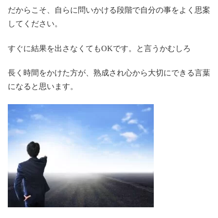
だからこそ、自らに問いかける段階で自分の事をよく思案
してください。
すぐに結果を出さなくてもOKです。と言うかむしろ
長く時間をかけた方が、熟成され心から大切にできる言葉
になると思います。