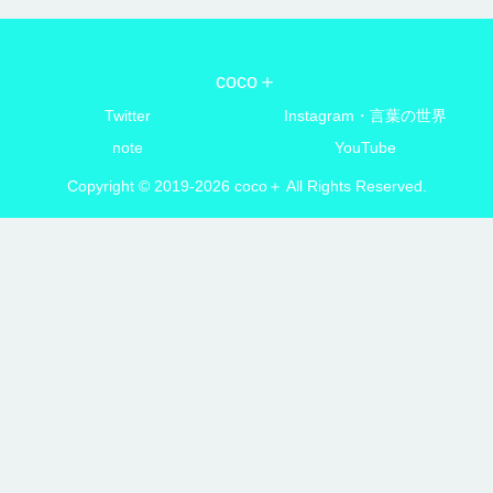
coco＋
Twitter
Instagram・言葉の世界
note
YouTube
Copyright © 2019-2026 coco＋ All Rights Reserved.