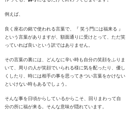
例えば、
良く座右の銘で使われる言葉で、『 笑う門には福来る 』
という言葉がありますが、額面通りに受けとって、ただ笑
っていれば良いという訳ではありません。
その言葉の裏には、どんなに辛い時も自分の笑顔をふりま
いて、周りの人が笑顔でいられる様に気を配ったり、優し
くしたり、時には相手の事を思ってきつい言葉をかけない
といけない時もあるでしょう。
そんな事を日頃からして
いるからこそ、回りまわって自
分の所に福が来る。そんな意味が隠れています。