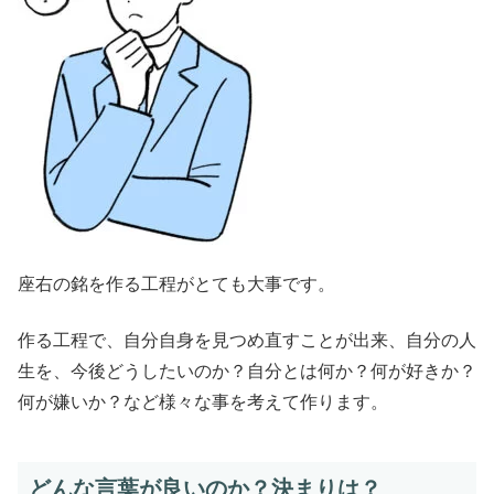
座右の銘を作る工程がとても大事です。
作る工程で、自分自身を見つめ直すことが出来、自分の人
生を、今後どうしたいのか？自分とは何か？何が好きか？
何が嫌いか？など様々な事を考えて作ります。
どんな言葉が良いのか？決まりは？