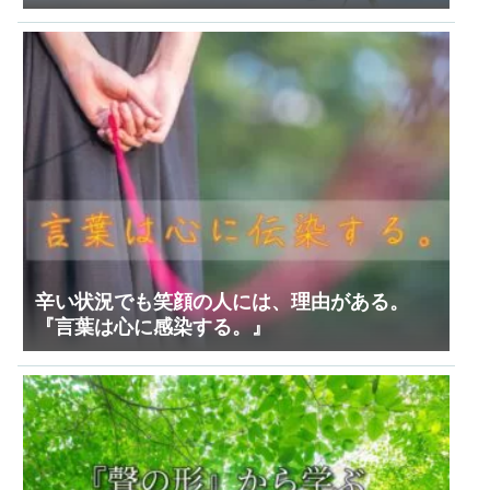
辛い状況でも笑顔の人には、理由がある。
『言葉は心に感染する。』