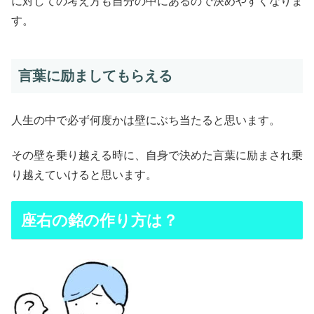
に対しての考え方も自分の中にあるので決めやすくなりま
す。
言葉に励ましてもらえる
人生の中で必ず何度かは壁にぶち当たると思います。
その壁を乗り越える時に、自身で決めた言葉に励まされ乗
り越えていけると思います。
座右の銘の作り方は？