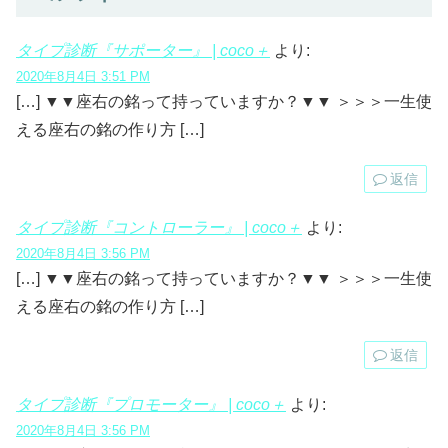
タイプ診断『サポーター』 | coco＋
より:
2020年8月4日 3:51 PM
[…] ▼▼座右の銘って持っていますか？▼▼ ＞＞＞一生使
える座右の銘の作り方 […]
返信
タイプ診断『コントローラー』 | coco＋
より:
2020年8月4日 3:56 PM
[…] ▼▼座右の銘って持っていますか？▼▼ ＞＞＞一生使
える座右の銘の作り方 […]
返信
タイプ診断『プロモーター』 | coco＋
より:
2020年8月4日 3:56 PM