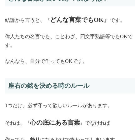
どんな言葉でもOK
』
結論から言うと、『
です。
偉人たちの名言でも、ことわざ、四文字熟語等でもOKで
す。
なんなら、自分で作ってもOKです。
座右の銘を決める時のルール
1つだけ、必ず守って欲しいルールがあります。
心の底にある言葉
それは、『
』でなければ
作っても、
飾り
になるだけで終わってしまいます。