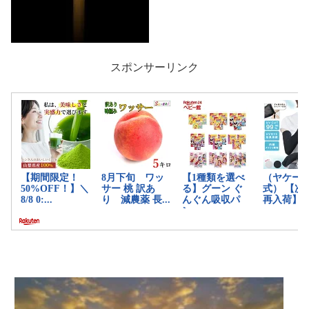
スポンサーリンク