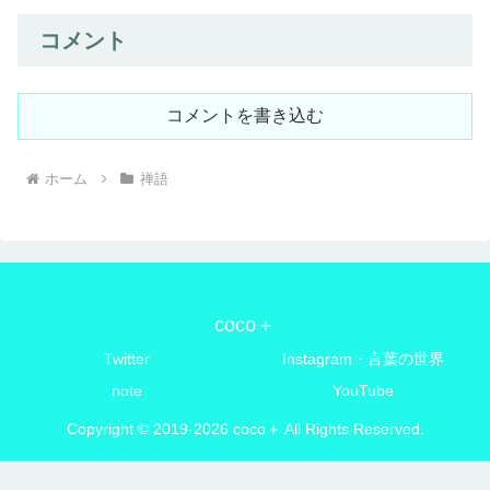
コメント
コメントを書き込む
ホーム
禅語
coco＋
Twitter
Instagram・言葉の世界
note
YouTube
Copyright © 2019-2026 coco＋ All Rights Reserved.