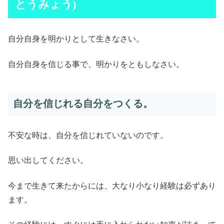
とうみょう)
自分自身を明かりとして生きなさい。
自分自身を信じる事で、明かりをともしなさい。
自分を信じれる自分をつくる。
不安な時は、自分を信じれていないのです。
思い出してください。
今まで生きて来たからには、大なり小なり経験は必ずあり
ます。