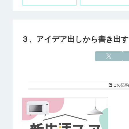
３、アイデア出しから書き出す
この記事