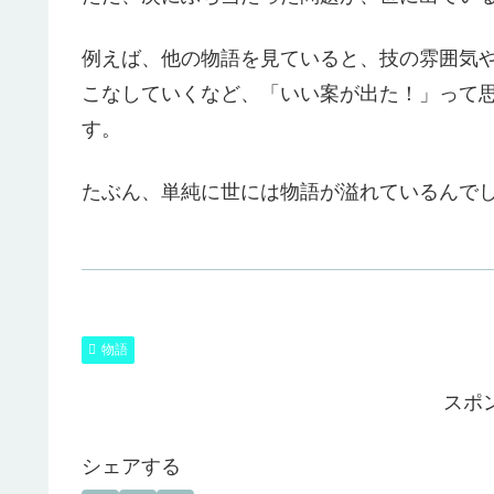
例えば、他の物語を見ていると、技の雰囲気
こなしていくなど、「いい案が出た！」って
す。
たぶん、単純に世には物語が溢れているんで
物語
スポ
シェアする