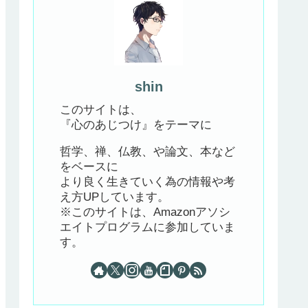
shin
このサイトは、
『心のあじつけ』をテーマに
哲学、禅、仏教、や論文、本など
をベースに
より良く生きていく為の情報や考
え方UPしています。
※このサイトは、Amazonアソシ
エイトプログラムに参加していま
す。