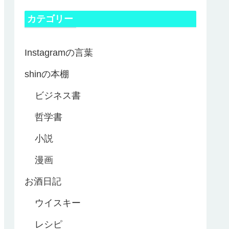
カテゴリー
Instagramの言葉
shinの本棚
ビジネス書
哲学書
小説
漫画
お酒日記
ウイスキー
レシピ