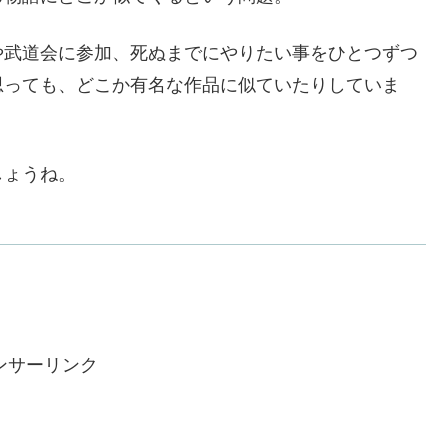
や武道会に参加、死ぬまでにやりたい事をひとつずつ
思っても、どこか有名な作品に似ていたりしていま
しょうね。
ンサーリンク