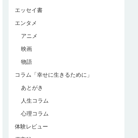
エッセイ書
エンタメ
アニメ
映画
物語
コラム「幸せに生きるために」
あとがき
人生コラム
心理コラム
体験レビュー