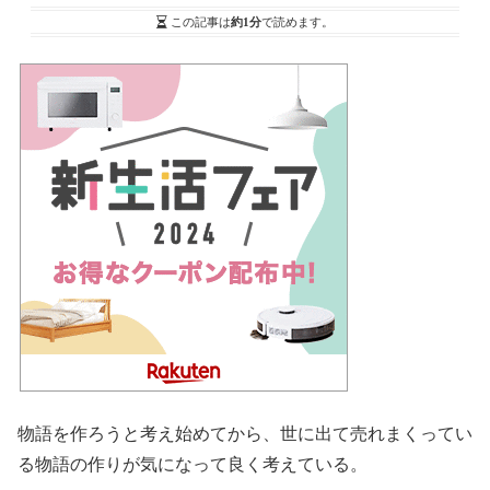
この記事は
約1分
で読めます。
物語を作ろうと考え始めてから、世に出て売れまくってい
る物語の作りが気になって良く考えている。