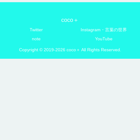
coco＋
Twitter
Instagram・言葉の世界
note
YouTube
Copyright © 2019-2026 coco＋ All Rights Reserved.