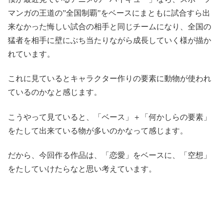
マンガの王道の”全国制覇”をベースにまともに試合すら出
来なかった悔しい試合の相手と同じチームになり、全国の
猛者を相手に壁にぶち当たりながら成長していく様が描か
れています。
これに見ているとキャラクター作りの要素に動物が使われ
ているのかなと感じます。
こうやって見ていると、「ベース」＋「何かしらの要素」
をたして出来ている物が多いのかなって感じます。
だから、今回作る作品は、「恋愛」をベースに、「空想」
をたしていけたらなと思い考えています。