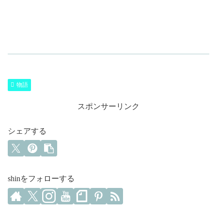
物語
スポンサーリンク
シェアする
shinをフォローする